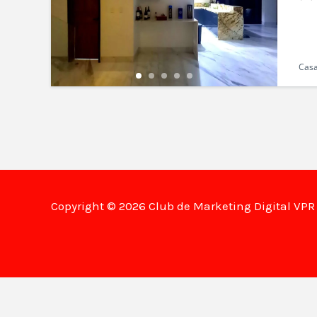
Casa
Copyright © 2026 Club de Marketing Digital VP