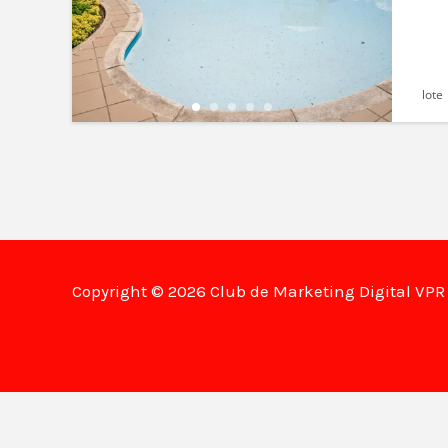
lote
Copyright © 2026 Club de Marketing Digital VP