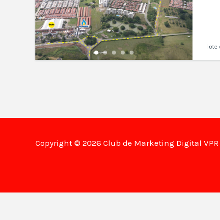
lote
Copyright © 2026 Club de Marketing Digital VP