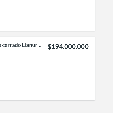
$194.000.000