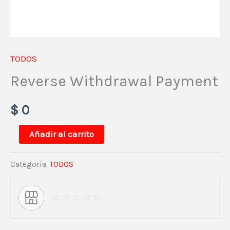
TODOS
Reverse Withdrawal Payment
$
0
Añadir al carrito
Categoría:
TODOS