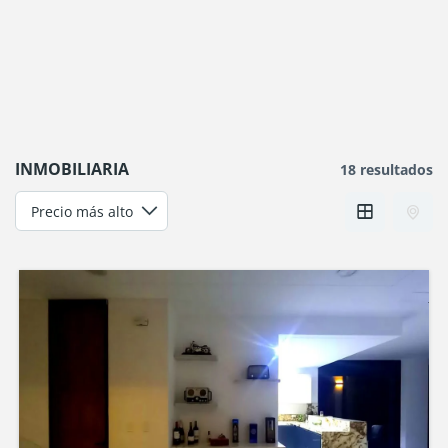
INMOBILIARIA
18 resultados