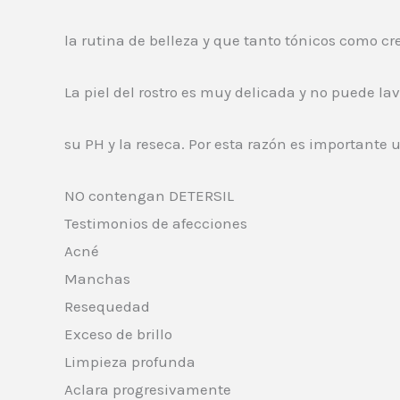
la rutina de belleza y que tanto tónicos como 
La piel del rostro es muy delicada y no puede la
su PH y la reseca. Por esta razón es importante 
NO contengan DETERSIL
Testimonios de afecciones
Acné
Manchas
Resequedad
Exceso de brillo
Limpieza profunda
Aclara progresivamente