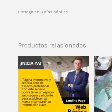
Entrega en 3 días hábiles
Productos relacionados