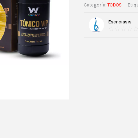
Categoría:
TODOS
Etiq
Esenciasis