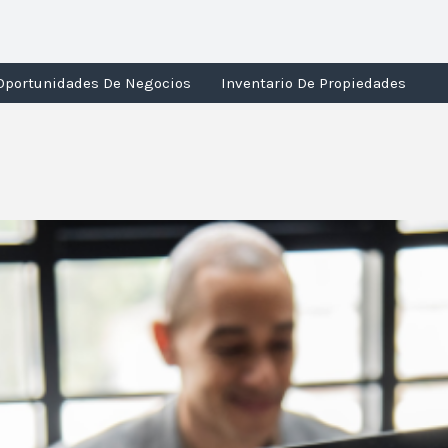
Oportunidades De Negocios
Inventario De Propiedades