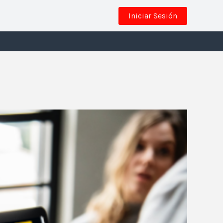
Iniciar Sesión