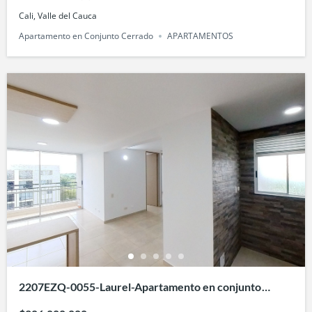
Cali, Valle del Cauca
Apartamento en Conjunto Cerrado
APARTAMENTOS
2207EZQ-0055-Laurel-Apartamento en conjunto
cerrado-Villa Fatima-cali